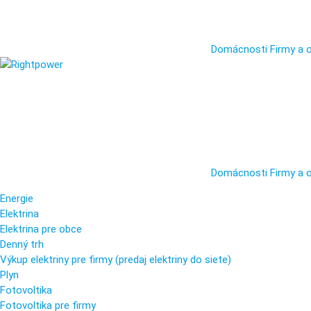
Domácnosti
Firmy a 
Domácnosti
Firmy a 
Energie
Elektrina
Elektrina pre obce
Denný trh
Výkup elektriny pre firmy (predaj elektriny do siete)
Plyn
Fotovoltika
Fotovoltika pre firmy