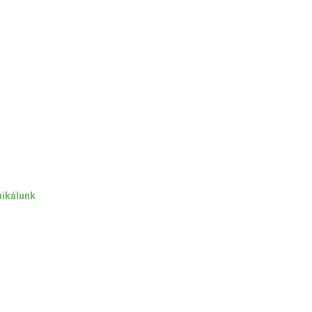
ikálunk